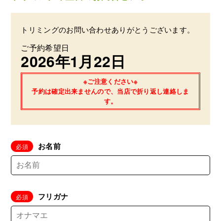
トリミングのお問い合わせありがとうございます。
ご予約希望日
2026年1月22日
※ご注意ください※
予約は確定出来ませんので、当店で折り返し連絡しま
す。
お名前
フリガナ