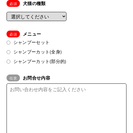
犬猫の種類
メニュー
シャンプーセット
シャンプーカット(全身)
シャンプーカット(部分的)
お問合せ内容