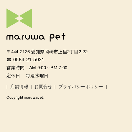
〒444-2136 愛知県岡崎市上里2丁目2-22
☎ 0564-21-5031
営業時間 AM 9:00～PM 7:00
定休日 毎週水曜日
|
店舗情報
|
お問合せ
|
プライバシーポリシー
|
Copyright maruwapet.