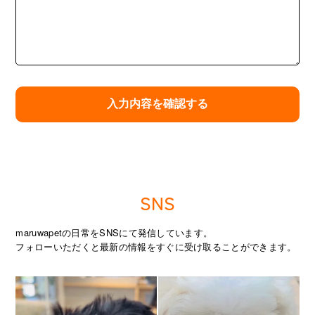
SNS
maruwapetの日常をSNSにて発信しています。
フォローいただくと最新の情報をすぐに受け取ることができます。