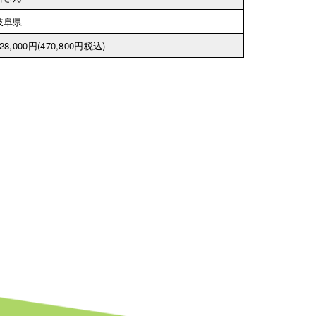
岐阜県
28,000円
(470,800円税込)