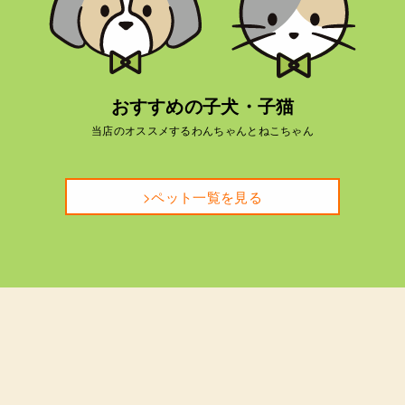
おすすめの子犬・子猫
当店のオススメするわんちゃんとねこちゃん
>ペット一覧を見る