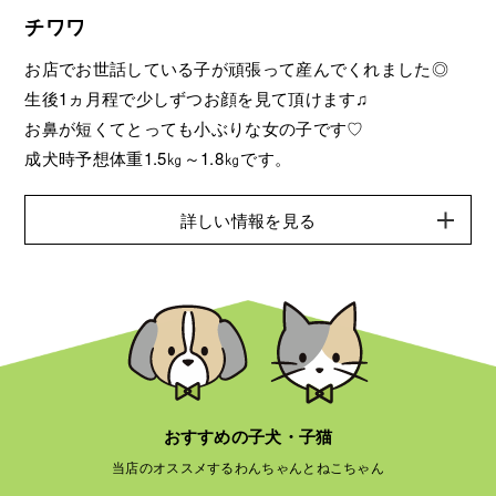
チワワ
お店でお世話している子が頑張って産んでくれました◎
生後1ヵ月程で少しずつお顔を見て頂けます♫
お鼻が短くてとっても小ぶりな女の子です♡
成犬時予想体重1.5㎏～1.8㎏です。
詳しい情報を見る
おすすめの子犬・子猫
当店のオススメするわんちゃんとねこちゃん