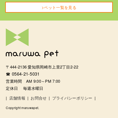
>ペット一覧を見る
〒444-2136 愛知県岡崎市上里2丁目2-22
☎ 0564-21-5031
営業時間 AM 9:00～PM 7:00
定休日 毎週水曜日
|
店舗情報
|
お問合せ
|
プライバシーポリシー
|
Copyright maruwapet.