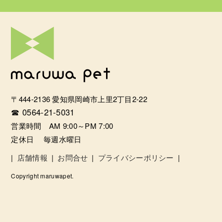
〒444-2136 愛知県岡崎市上里2丁目2-22
☎ 0564-21-5031
営業時間 AM 9:00～PM 7:00
定休日 毎週水曜日
|
店舗情報
|
お問合せ
|
プライバシーポリシー
|
Copyright maruwapet.