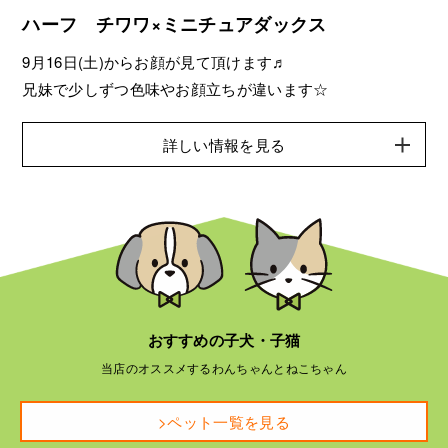
ハーフ チワワ×ミニチュアダックス
9月16日(土)からお顔が見て頂けます♬
兄妹で少しずつ色味やお顔立ちが違います☆
詳しい情報を見る
おすすめの子犬・子猫
当店のオススメするわんちゃんとねこちゃん
>ペット一覧を見る