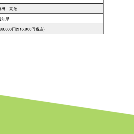
脇田 亮治
愛知県
88,000円
(316,800円税込)