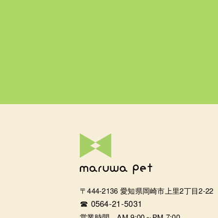
〒444-2136 愛知県岡崎市上里2丁目2-22
☎ 0564-21-5031
営業時間 AM 9:00～PM 7:00