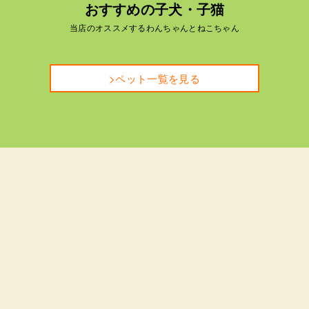
おすすめの子犬・子猫
当店のオススメするわんちゃんとねこちゃん
>ペット一覧を見る