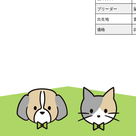
ブリーダー
出生地
価格
2