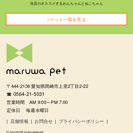
当店のオススメするわんちゃんとねこちゃん
>ペット一覧を見る
〒444-2136 愛知県岡崎市上里2丁目2-22
☎ 0564-21-5031
営業時間 AM 9:00～PM 7:00
定休日 毎週水曜日
|
店舗情報
|
お問合せ
|
プライバシーポリシー
|
Copyright maruwapet.