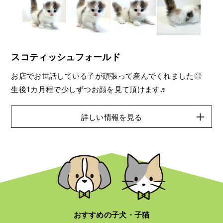
スコティッシュフォールド
お店でお世話している子が頑張って産んでくれました◎
生後1カ月程で少しずつお顔を見て頂けます♬
詳しい情報を見る
おすすめの子犬・子猫