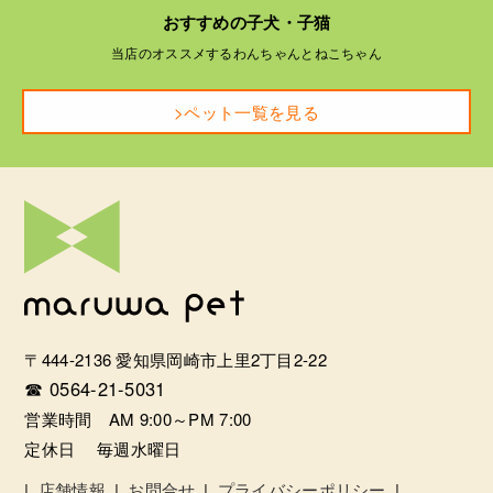
おすすめの子犬・子猫
当店のオススメするわんちゃんとねこちゃん
>ペット一覧を見る
〒444-2136 愛知県岡崎市上里2丁目2-22
☎ 0564-21-5031
営業時間 AM 9:00～PM 7:00
定休日 毎週水曜日
|
店舗情報
|
お問合せ
|
プライバシーポリシー
|