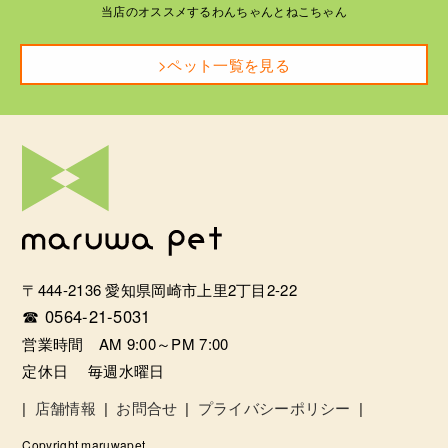
当店のオススメするわんちゃんとねこちゃん
>ペット一覧を見る
〒444-2136 愛知県岡崎市上里2丁目2-22
☎ 0564-21-5031
営業時間 AM 9:00～PM 7:00
定休日 毎週水曜日
|
店舗情報
|
お問合せ
|
プライバシーポリシー
|
Copyright maruwapet.