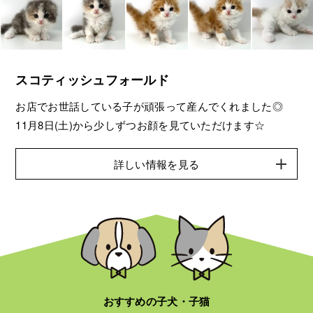
スコティッシュフォールド
お店でお世話している子が頑張って産んでくれました◎
11月8日(土)から少しずつお顔を見ていただけます☆
詳しい情報を見る
おすすめの子犬・子猫