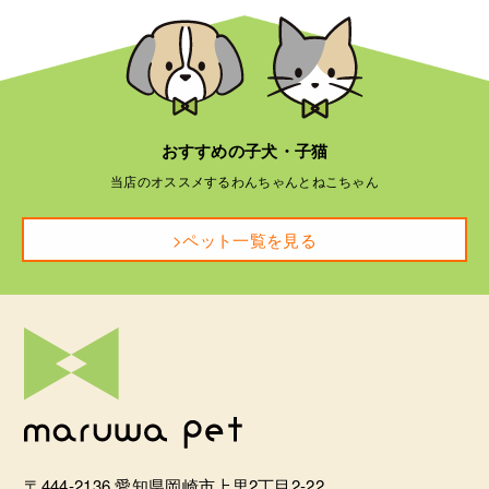
おすすめの子犬・子猫
当店のオススメするわんちゃんとねこちゃん
>ペット一覧を見る
〒444-2136 愛知県岡崎市上里2丁目2-22