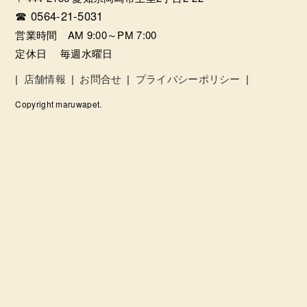
☎ 0564-21-5031
営業時間 AM 9:00～PM 7:00
定休日 毎週水曜日
|
店舗情報
|
お問合せ
|
プライバシーポリシー
|
Copyright maruwapet.