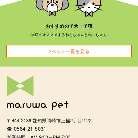
おすすめの子犬・子猫
当店のオススメするわんちゃんとねこちゃん
>ペット一覧を見る
〒444-2136 愛知県岡崎市上里2丁目2-22
☎ 0564-21-5031
営業時間 AM 9:00～PM 7:00