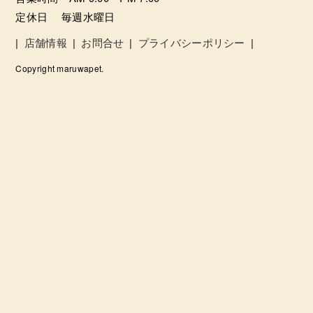
定休日 毎週水曜日
|
店舗情報
|
お問合せ
|
プライバシーポリシー
|
Copyright maruwapet.