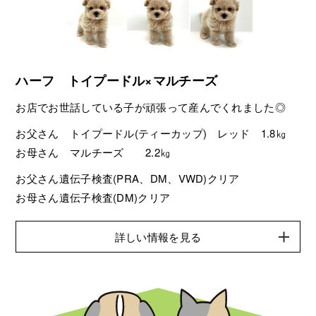
ハーフ トイプードル×マルチーズ
お店でお世話している子が頑張って産んでくれました◎
お父さん トイプードル(ティーカップ) レッド 1.8㎏
お母さん マルチーズ 2.2㎏
お父さん遺伝子検査(PRA、DM、VWD)クリア
お母さん遺伝子検査(DM)クリア
詳しい情報を見る