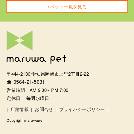
>ペット一覧を見る
〒444-2136 愛知県岡崎市上里2丁目2-22
☎ 0564-21-5031
営業時間 AM 9:00～PM 7:00
定休日 毎週水曜日
|
店舗情報
|
お問合せ
|
プライバシーポリシー
|
Copyright maruwapet.