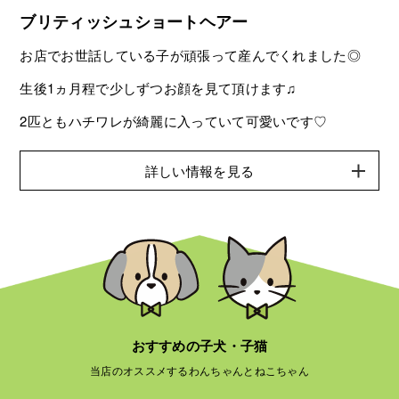
ブリティッシュショートヘアー
お店でお世話している子が頑張って産んでくれました◎
生後1ヵ月程で少しずつお顔を見て頂けます♫
2匹ともハチワレが綺麗に入っていて可愛いです♡
詳しい情報を見る
おすすめの子犬・子猫
当店のオススメするわんちゃんとねこちゃん