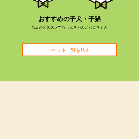
おすすめの子犬・子猫
当店のオススメするわんちゃんとねこちゃん
>ペット一覧を見る