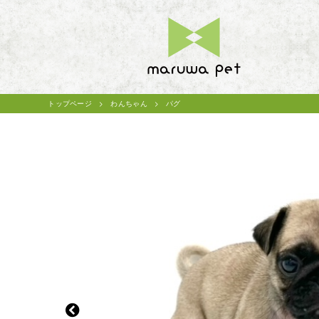
トップページ
わんちゃん
パグ