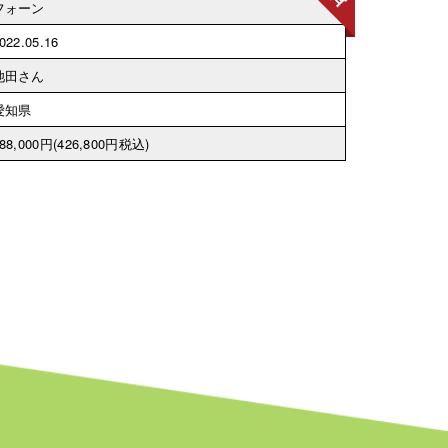
フォーン
022.05.16
池田さん
愛知県
88,000円
(426,800円税込)