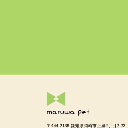
〒444-2136 愛知県岡崎市上里2丁目2-22