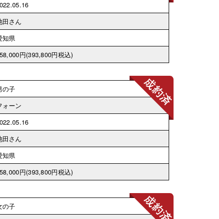
022.05.16
池田さん
愛知県
58,000円
(393,800円税込)
男の子
フォーン
022.05.16
池田さん
愛知県
58,000円
(393,800円税込)
女の子