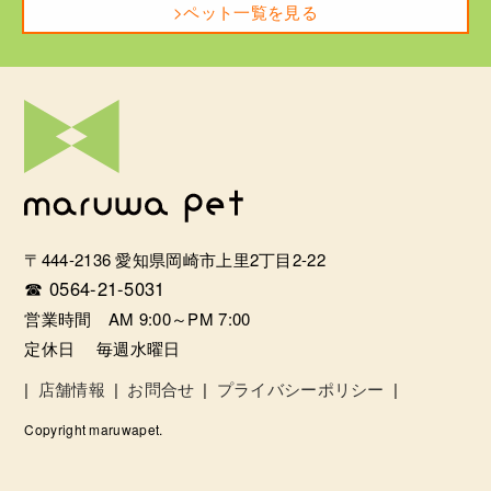
>ペット一覧を見る
〒444-2136 愛知県岡崎市上里2丁目2-22
☎ 0564-21-5031
営業時間 AM 9:00～PM 7:00
定休日 毎週水曜日
|
店舗情報
|
お問合せ
|
プライバシーポリシー
|
Copyright maruwapet.