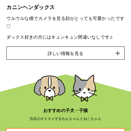
カニンヘンダックス
ウルウルな瞳でカメラを見る顔がとっても可愛かったです
♡
ダックス好きの方にはキュンキュン間違いなしです♫
詳しい情報を見る
おすすめの子犬・子猫
当店のオススメするわんちゃんとねこちゃん