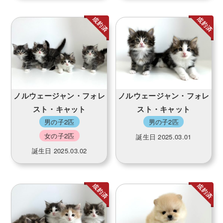
ノルウェージャン・フォレ
ノルウェージャン・フォレ
スト・キャット
スト・キャット
男の子2匹
男の子2匹
女の子2匹
誕生日 2025.03.01
誕生日 2025.03.02