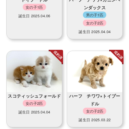
女の子1匹
ンダックス
男の子1匹
誕生日 2025.04.06
女の子2匹
誕生日 2025.04.04
スコティッシュフォールド
ハーフ チワワ×トイプー
女の子2匹
ドル
女の子2匹
誕生日 2025.04.04
誕生日 2025.03.22