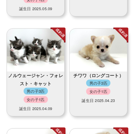
誕生日 2025.05.09
ノルウェージャン・フォレ
チワワ（ロングコート）
スト・キャット
男の子3匹
男の子3匹
女の子1匹
女の子1匹
誕生日 2025.04.23
誕生日 2025.04.09