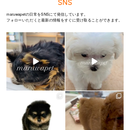
SNS
maruwapetの日常をSNSにて発信しています。
フォローいただくと最新の情報をすぐに受け取ることができます。