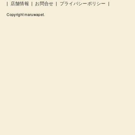
|
店舗情報
|
お問合せ
|
プライバシーポリシー
|
Copyright maruwapet.