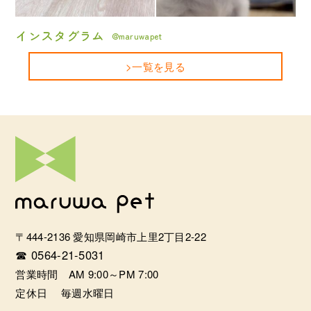
インスタグラム
@maruwapet
>一覧を見る
〒444-2136 愛知県岡崎市上里2丁目2-22
☎ 0564-21-5031
営業時間 AM 9:00～PM 7:00
定休日 毎週水曜日