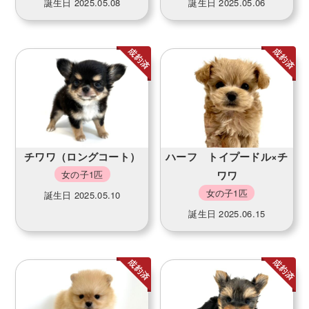
誕生日 2025.05.08
誕生日 2025.05.06
チワワ（ロングコート）
ハーフ トイプードル×チ
女の子1匹
ワワ
女の子1匹
誕生日 2025.05.10
誕生日 2025.06.15