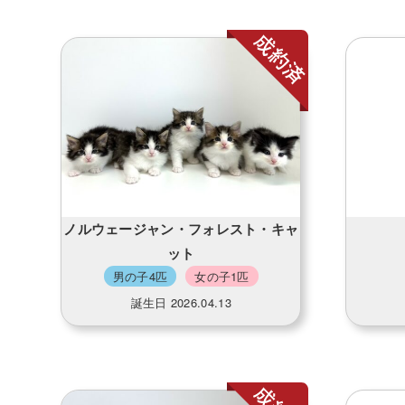
ノルウェージャン・フォレスト・キャ
ット
男の子4匹
女の子1匹
誕生日 2026.04.13