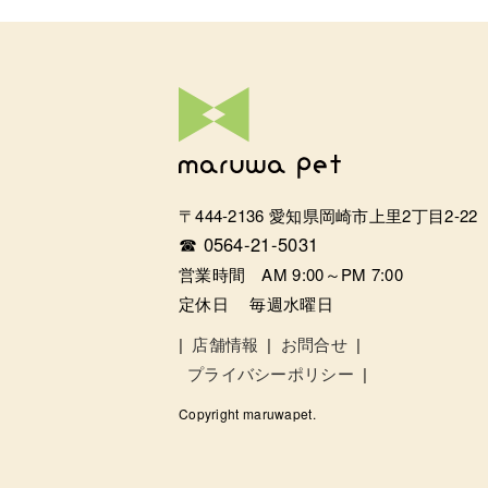
〒444-2136 愛知県岡崎市上里2丁目2-22
☎ 0564-21-5031
営業時間 AM 9:00～PM 7:00
定休日 毎週水曜日
|
店舗情報
|
お問合せ
|
プライバシーポリシー
|
Copyright maruwapet.