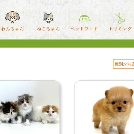
わんちゃん
ねこちゃん
ペットフード
トリミング