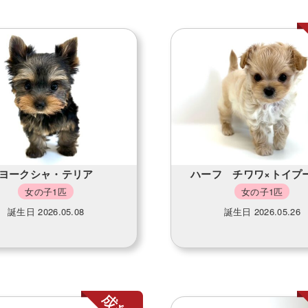
ヨークシャ・テリア
ハーフ チワワ×トイプ
女の子1匹
女の子1匹
誕生日 2026.05.08
誕生日 2026.05.26