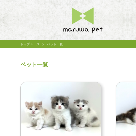
トップページ
ペット一覧
ペット一覧