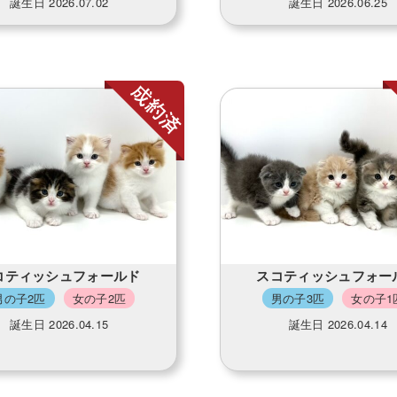
誕生日 2026.07.02
誕生日 2026.06.25
コティッシュフォールド
スコティッシュフォー
男の子2匹
女の子2匹
男の子3匹
女の子1
誕生日 2026.04.15
誕生日 2026.04.14