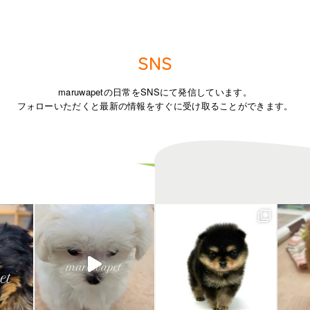
SNS
maruwapetの日常をSNSにて発信しています。
フォローいただくと最新の情報をすぐに受け取ることができます。