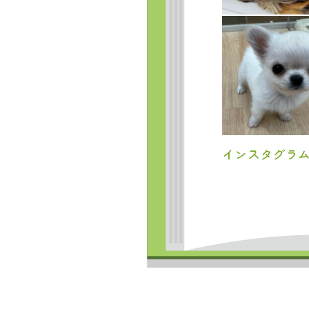
インスタグラ