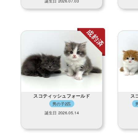
誕生日 2026.07.03
スコティッシュフォールド
ス
男の子2匹
誕生日 2026.05.14